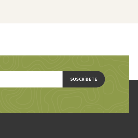
SUSCRÍBETE