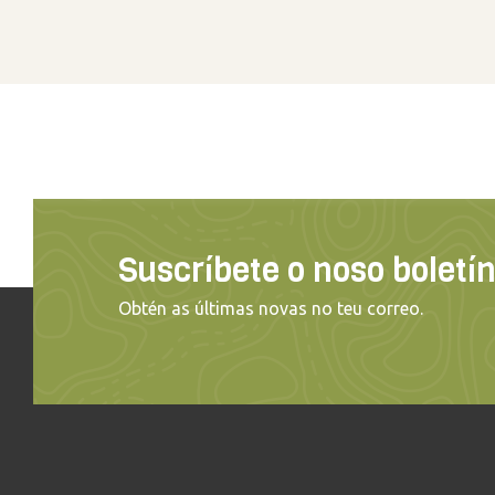
Suscríbete o noso boletí
Obtén as últimas novas no teu correo.