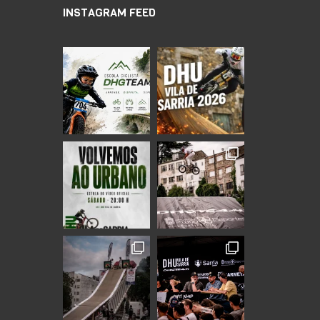
INSTAGRAM FEED