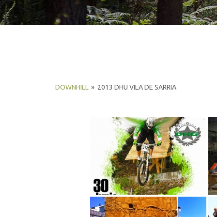
DOWNHILL
»
2013 DHU VILA DE SARRIA