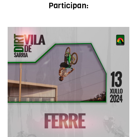
Participan: