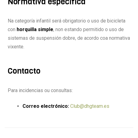
Normativa específica
Na categoría infantil será obrigatorio o uso de bicicleta
con
horquilla simple
, non estando permitido o uso de
sistemas de suspensión dobre, de acordo coa normativa
vixente.
Contacto
Para incidencias ou consultas:
Correo electrónico:
Club@dhgteam.es