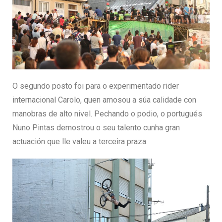
O segundo posto foi para o experimentado rider
internacional Carolo, quen amosou a súa calidade con
manobras de alto nivel. Pechando o podio, o portugués
Nuno Pintas demostrou o seu talento cunha gran
actuación que lle valeu a terceira praza.