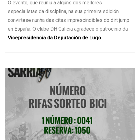
O evento, que reuniu a algúns dos mellores
especialistas da disciplina, na sua primeira edición
convirtese nunha das citas imprescindibles do dirt jump
en España. O clube DH Galicia agradece o patrocinio da
Vicepresidencia da
Deputación de Lugo.