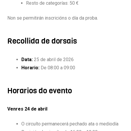
Resto de categorías: 50 €
Non se permitirán inscricións o día da proba.
Recollida de dorsais
Data:
25 de abril de 2026
Horario:
De 08:00 a 09:00
Horarios do evento
Venres 24 de abril
O circuíto permanecerá pechado ata o mediodía