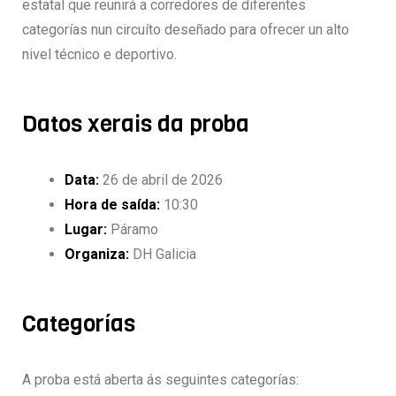
estatal que reunirá a corredores de diferentes
categorías nun circuíto deseñado para ofrecer un alto
nivel técnico e deportivo.
Datos xerais da proba
Data:
26 de abril de 2026
Hora de saída:
10:30
Lugar:
Páramo
Organiza:
DH Galicia
Categorías
A proba está aberta ás seguintes categorías: