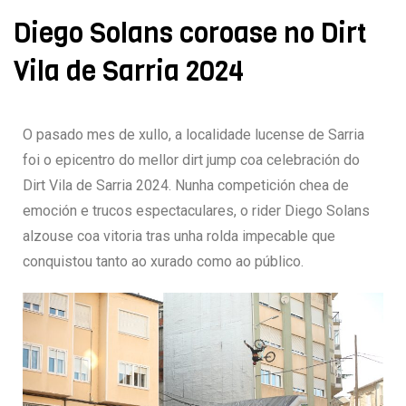
Diego Solans coroase no Dirt
Vila de Sarria 2024
O pasado mes de xullo, a localidade lucense de Sarria
foi o epicentro do mellor dirt jump coa celebración do
Dirt Vila de Sarria 2024. Nunha competición chea de
emoción e trucos espectaculares, o rider Diego Solans
alzouse coa vitoria tras unha rolda impecable que
conquistou tanto ao xurado como ao público.