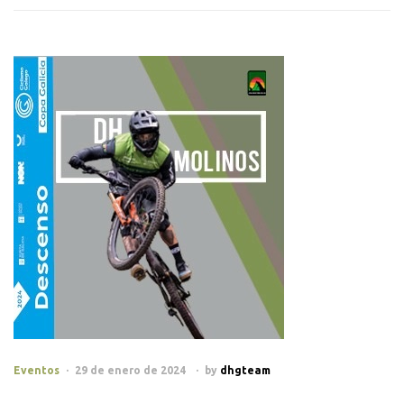
Eventos
29 de enero de 2024
by
dhgteam