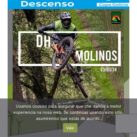
Usamos cookies para asegurar que che damos a mellor
experiencia na nosa web. Se continúas usando este sitio,
asumiremos que estás de acordo.
Vale