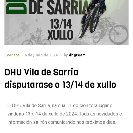
Eventos
6 de junio de 2024
by
dhgteam
DHU Vila de Sarria
disputarase o 13/14 de xullo
O DHU Vila de Sarria, na sua 11 edición terá lugar o
vindeiro 13 e 14 de xullo de 2024. Toda as novidades e
información se irán comunicando nos próximos días.