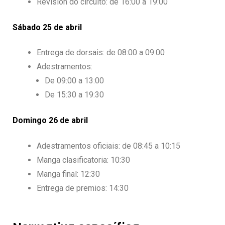
Revisión do circuíto: de 16:00 a 19:00
Sábado 25 de abril
Entrega de dorsais: de 08:00 a 09:00
Adestramentos:
De 09:00 a 13:00
De 15:30 a 19:30
Domingo 26 de abril
Adestramentos oficiais: de 08:45 a 10:15
Manga clasificatoria: 10:30
Manga final: 12:30
Entrega de premios: 14:30