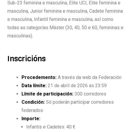
Sub-23 feminina e masculina, Elite UCI, Elite feminina e
masculina, Junior feminina e masculina, Cadete feminina
e masculina, Infantil feminina e masculina, así como
todas as categorías Máster (30, 40, 50 e 60, femininas e
masculinas).
Inscricións
Procedemento:
A través da web da Federación
Data límite:
21 de abril de 2026 ás 23:59
Límite de participación:
300 corredores
Condición:
Só poderán participar corredores
federados
Importe:
Infantís e Cadetes: 40 €