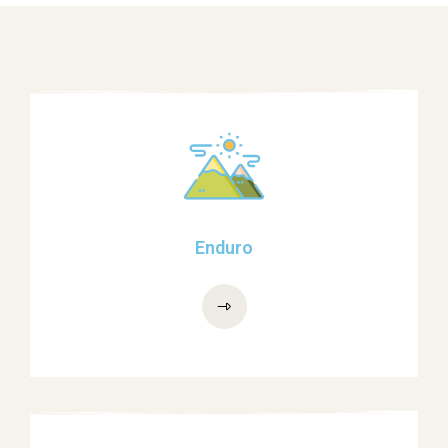
Enduro