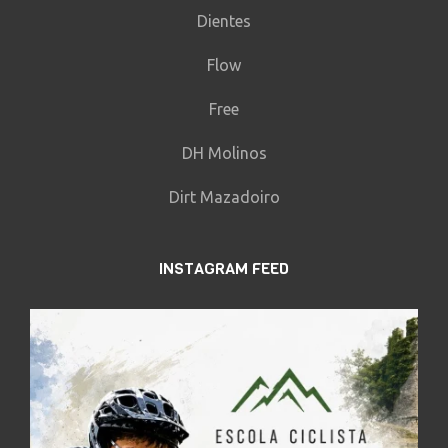
Dientes
Flow
Free
DH Molinos
Dirt Mazadoiro
INSTAGRAM FEED