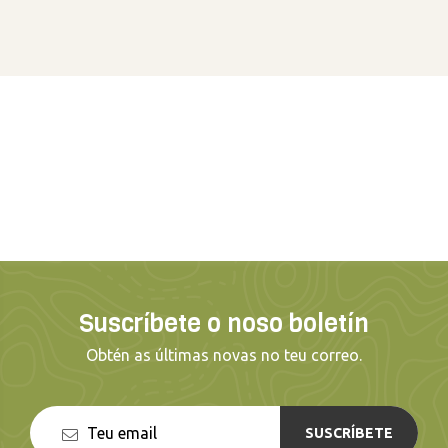
Suscríbete o noso boletín
Obtén as últimas novas no teu correo.
SUSCRÍBETE