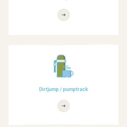
Dirtjump / pumptrack