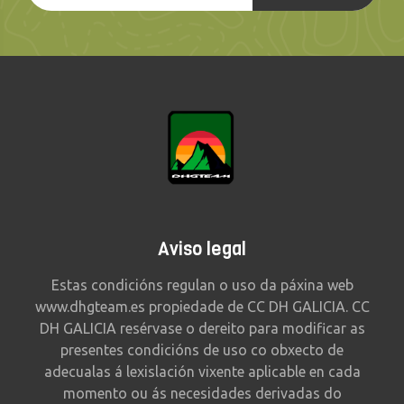
Aviso legal
Estas condicións regulan o uso da páxina web
www.dhgteam.es propiedade de CC DH GALICIA. CC
DH GALICIA resérvase o dereito para modificar as
presentes condicións de uso co obxecto de
adecualas á lexislación vixente aplicable en cada
momento ou ás necesidades derivadas do