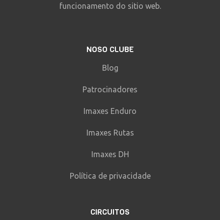
funcionamento do sitio web.
NOSO CLUBE
Blog
Patrocinadores
Imaxes Enduro
Imaxes Rutas
Imaxes DH
Política de privacidade
CIRCUITOS