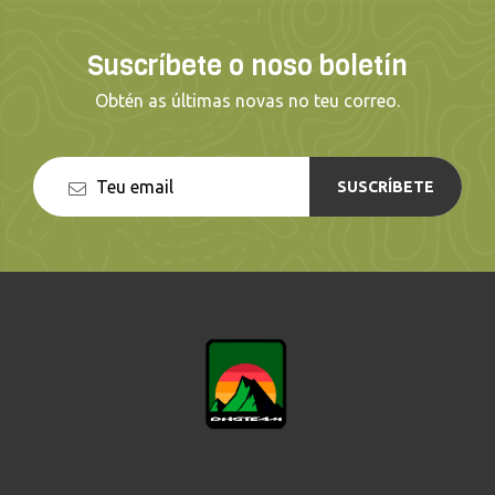
Suscríbete o noso boletín
Obtén as últimas novas no teu correo.
SUSCRÍBETE