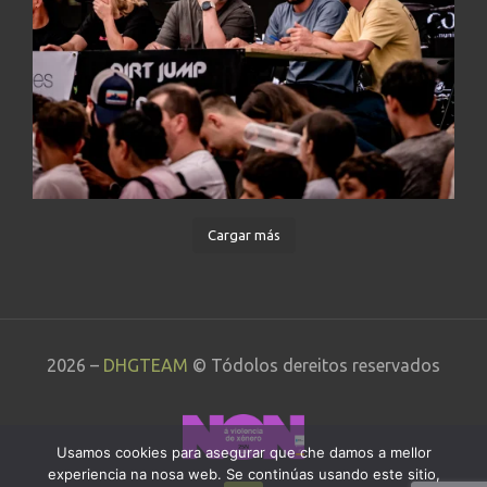
Cargar más
2026 –
DHGTEAM
© Tódolos dereitos reservados
Usamos cookies para asegurar que che damos a mellor
experiencia na nosa web. Se continúas usando este sitio,