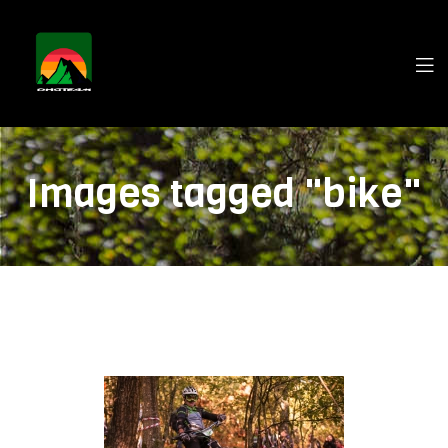
Images tagged "bike"