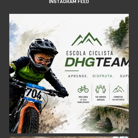
INSTAGRAM FEED