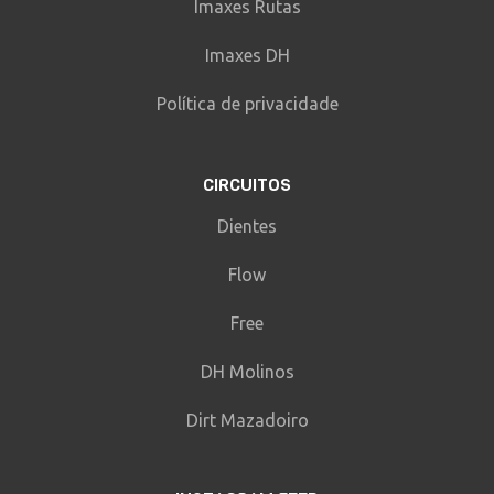
Imaxes Rutas
Imaxes DH
Política de privacidade
CIRCUITOS
Dientes
Flow
Free
DH Molinos
Dirt Mazadoiro