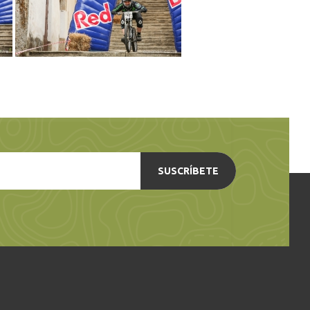
SUSCRÍBETE