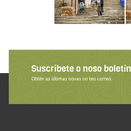
Suscríbete o noso boletí
Obtén as últimas novas no teu correo.