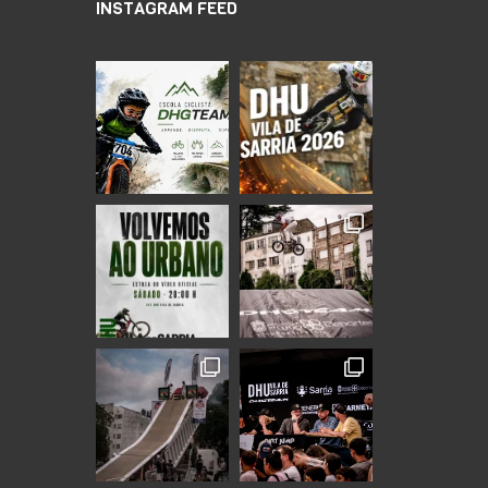
INSTAGRAM FEED