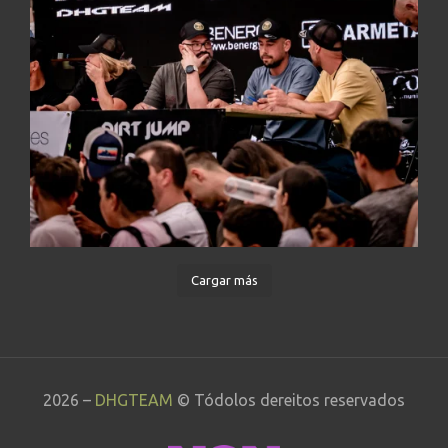
Cargar más
2026 –
DHGTEAM
© Tódolos dereitos reservados