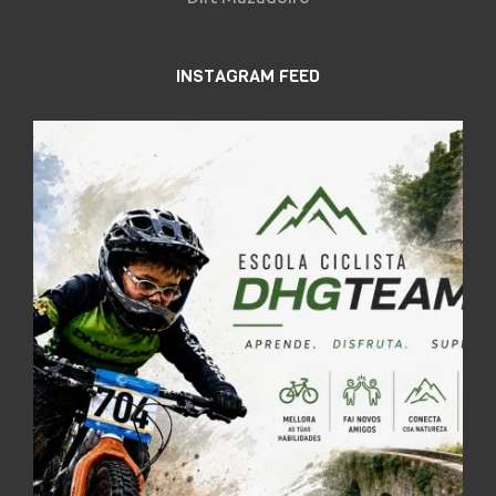
INSTAGRAM FEED