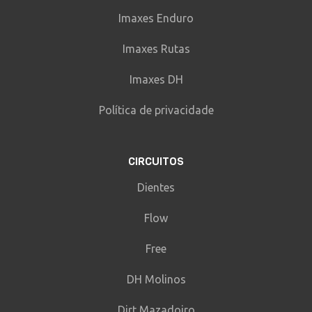
Imaxes Enduro
Imaxes Rutas
Imaxes DH
Política de privacidade
CIRCUITOS
Dientes
Flow
Free
DH Molinos
Dirt Mazadoiro