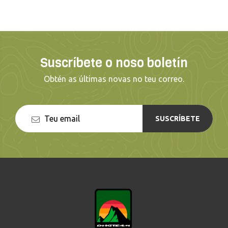
Suscríbete o noso boletín
Obtén as últimas novas no teu correo.
SUSCRÍBETE