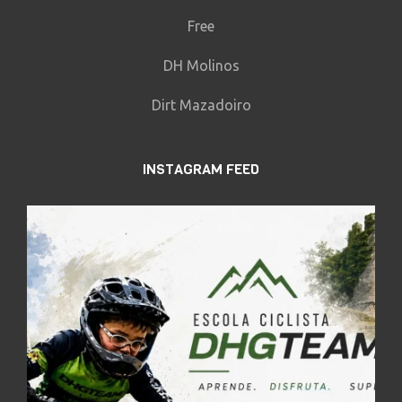
Free
DH Molinos
Dirt Mazadoiro
INSTAGRAM FEED