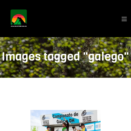
Images tagged "galego"