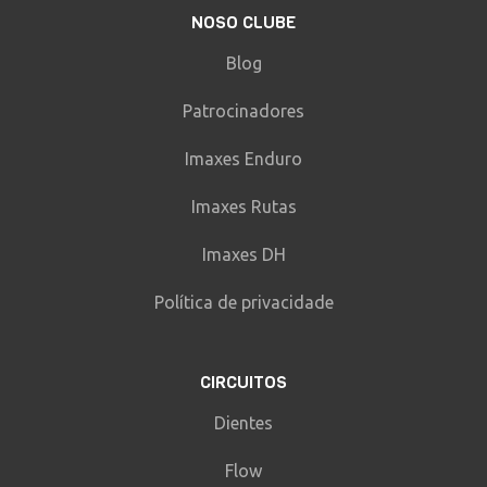
NOSO CLUBE
Blog
Patrocinadores
Imaxes Enduro
Imaxes Rutas
Imaxes DH
Política de privacidade
CIRCUITOS
Dientes
Flow