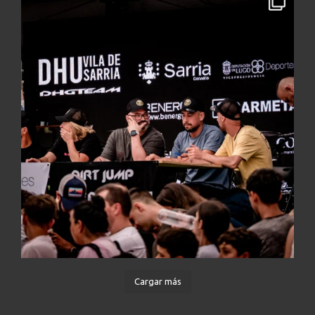
Cargar más