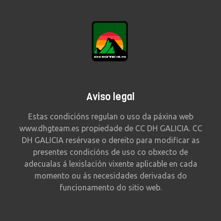
Aviso legal
Estas condicións regulan o uso da páxina web
www.dhgteam.es propiedade de CC DH GALICIA. CC
DH GALICIA resérvase o dereito para modificar as
presentes condicións de uso co obxecto de
adecualas á lexislación vixente aplicable en cada
momento ou ás necesidades derivadas do
funcionamento do sitio web.