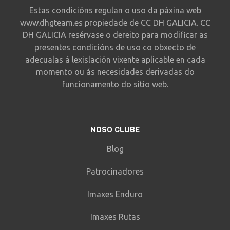
Estas condicións regulan o uso da páxina web
www.dhgteam.es propiedade de CC DH GALICIA. CC
DH GALICIA resérvase o dereito para modificar as
presentes condicións de uso co obxecto de
adecualas á lexislación vixente aplicable en cada
momento ou ás necesidades derivadas do
funcionamento do sitio web.
NOSO CLUBE
Blog
Patrocinadores
Imaxes Enduro
Imaxes Rutas