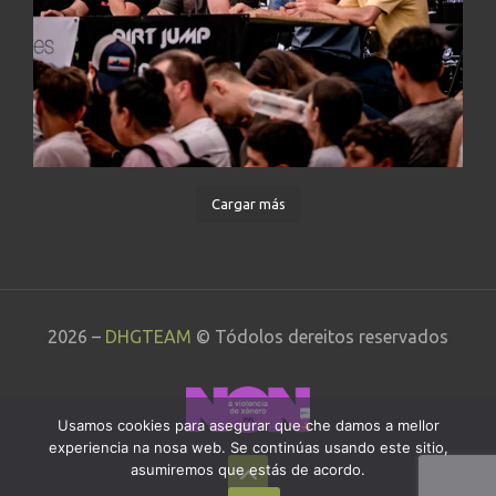
Cargar más
2026 –
DHGTEAM
© Tódolos dereitos reservados
Usamos cookies para asegurar que che damos a mellor
experiencia na nosa web. Se continúas usando este sitio,
asumiremos que estás de acordo.