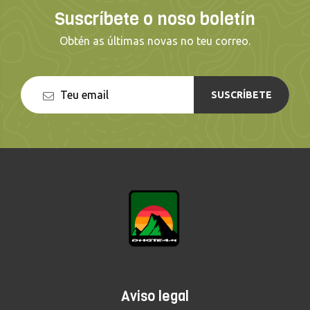
Suscríbete o noso boletín
Obtén as últimas novas no teu correo.
SUSCRÍBETE
Aviso legal