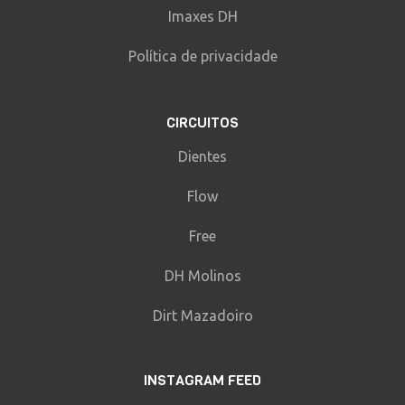
Imaxes DH
Política de privacidade
CIRCUITOS
Dientes
Flow
Free
DH Molinos
Dirt Mazadoiro
INSTAGRAM FEED