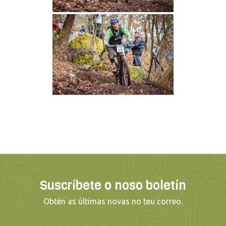
Suscríbete o noso boletín
Obtén as últimas novas no teu correo.