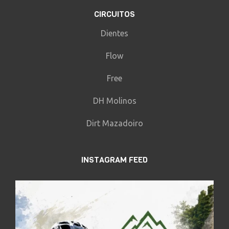
CIRCUITOS
Dientes
Flow
Free
DH Molinos
Dirt Mazadoiro
INSTAGRAM FEED