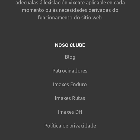
adecualas á lexislación vixente aplicable en cada
momento ou ás necesidades derivadas do
funcionamento do sitio web.
NOSO CLUBE
Blog
Patrocinadores
Imaxes Enduro
Imaxes Rutas
Imaxes DH
Política de privacidade