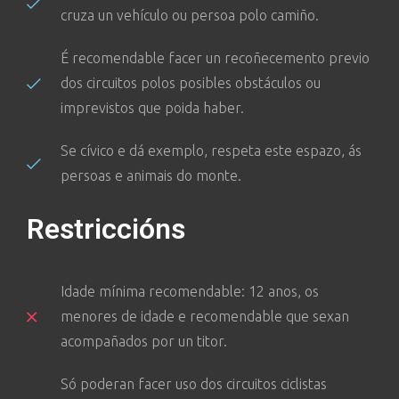
cruza un vehículo ou persoa polo camiño.
É recomendable facer un recoñecemento previo
dos circuitos polos posibles obstáculos ou
imprevistos que poida haber.
Se cívico e dá exemplo, respeta este espazo, ás
persoas e animais do monte.
Restriccións
Idade mínima recomendable: 12 anos, os
menores de idade e recomendable que sexan
acompañados por un titor.
Só poderan facer uso dos circuitos ciclistas