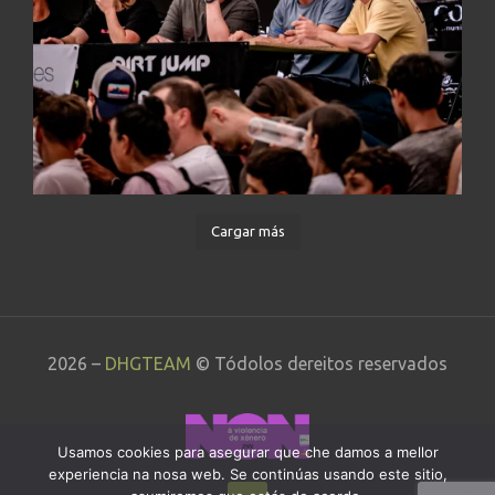
Cargar más
2026 –
DHGTEAM
© Tódolos dereitos reservados
Usamos cookies para asegurar que che damos a mellor
experiencia na nosa web. Se continúas usando este sitio,