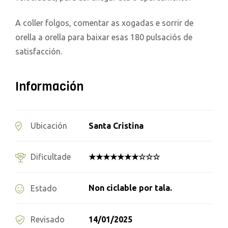
A coller folgos, comentar as xogadas e sorrir de
orella a orella para baixar esas 180 pulsaciós de
satisfacción.
Información
Santa Cristina
Ubicación
★★★★★★★☆☆☆
Dificultade
Non ciclable por tala.
Estado
14/01/2025
Revisado