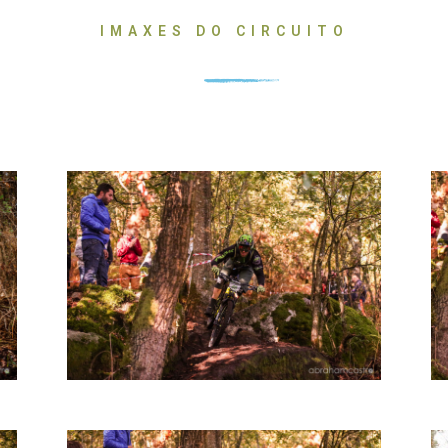
IMAXES DO CIRCUITO