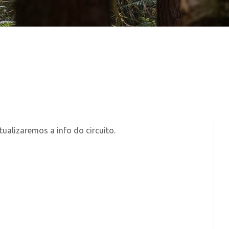
ualizaremos a info do circuito.