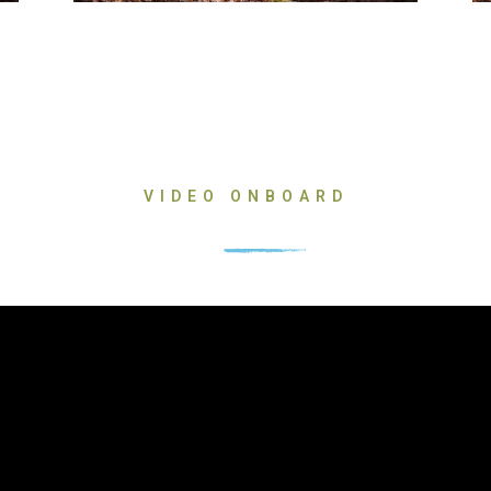
VIDEO ONBOARD