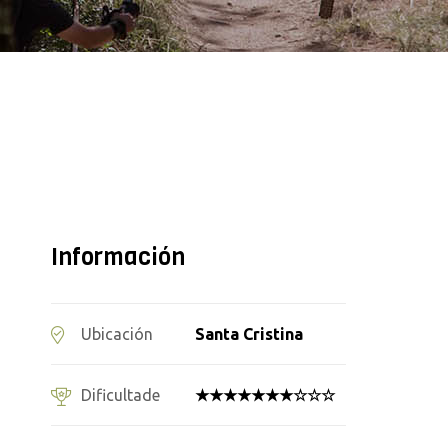
Información
Santa Cristina
Ubicación
★★★★★★★☆☆☆
Dificultade