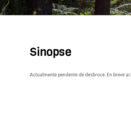
Sinopse
Actualmente pendente de desbroce. En breve act