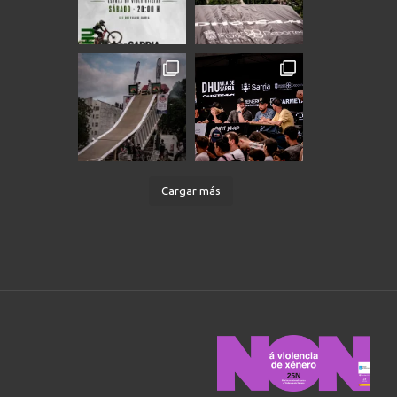
Cargar más