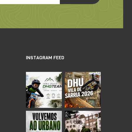
INSTAGRAM FEED