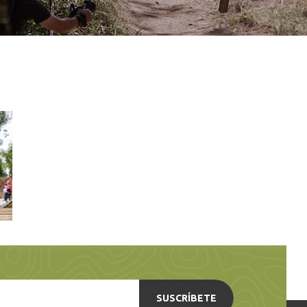
SUSCRÍBETE