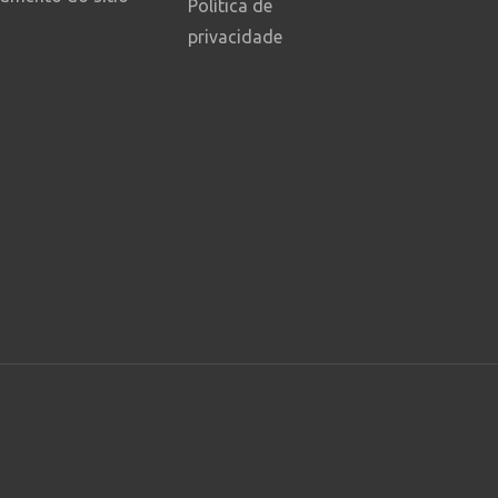
Política de
privacidade