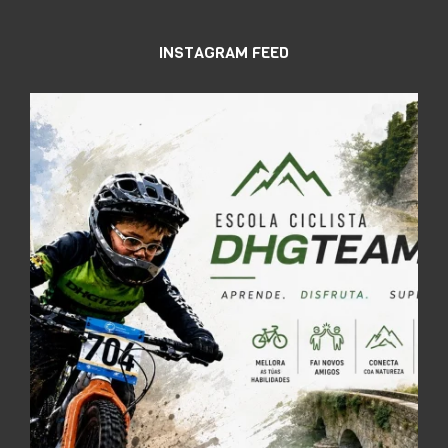
INSTAGRAM FEED