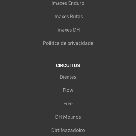
Imaxes Enduro
Imaxes Rutas
Imaxes DH
Política de privacidade
CIRCUITOS
Dientes
Flow
Free
DH Molinos
Dirt Mazadoiro