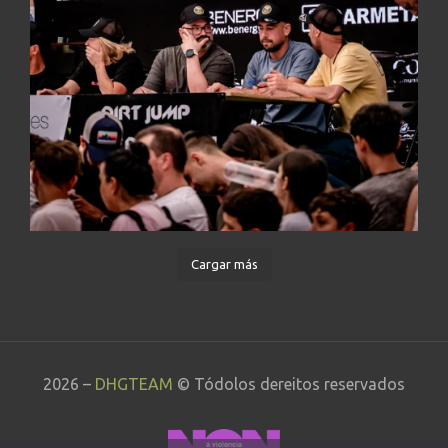
Cargar más
2026 –
DHGTEAM
© Tódolos dereitos reservados