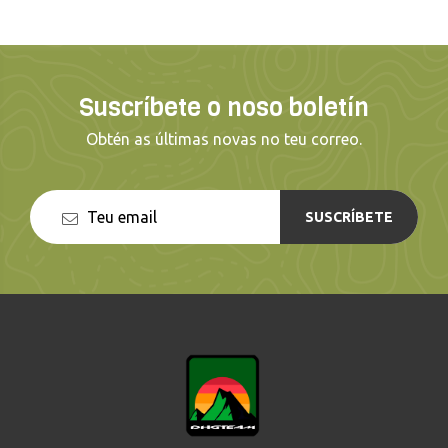
Suscríbete o noso boletín
Obtén as últimas novas no teu correo.
SUSCRÍBETE