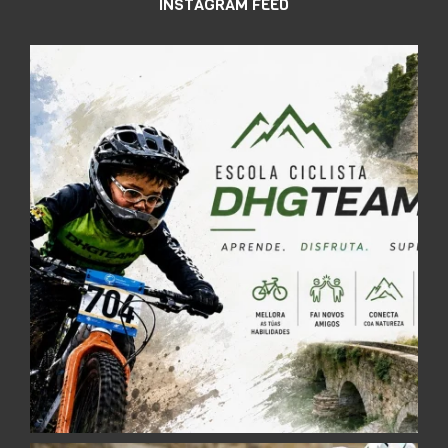
INSTAGRAM FEED