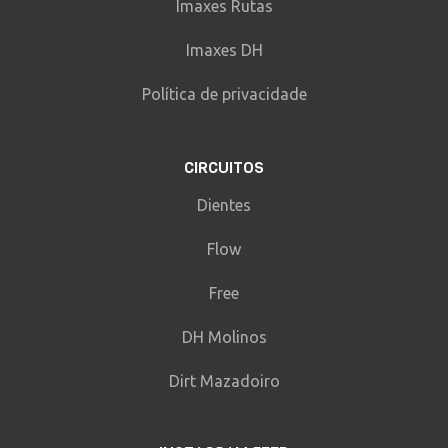
Imaxes Rutas
Imaxes DH
Política de privacidade
CIRCUITOS
Dientes
Flow
Free
DH Molinos
Dirt Mazadoiro