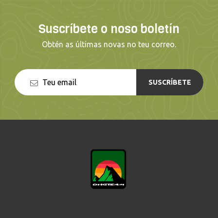
Suscríbete o noso boletín
Obtén as últimas novas no teu correo.
SUSCRÍBETE