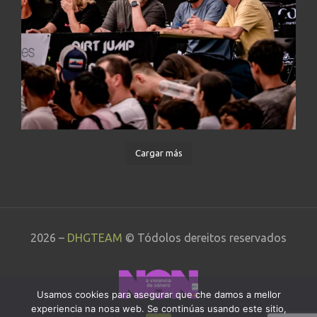
Cargar más
2026 –
DHGTEAM
© Tódolos dereitos reservados
Usamos cookies para asegurar que che damos a mellor
experiencia na nosa web. Se continúas usando este sitio,