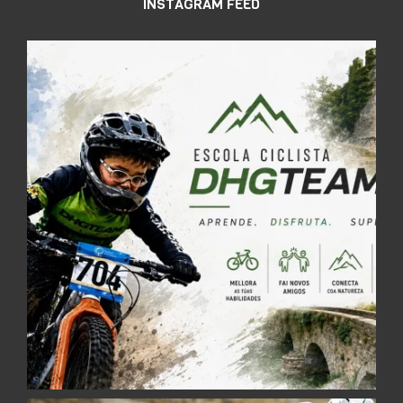
INSTAGRAM FEED