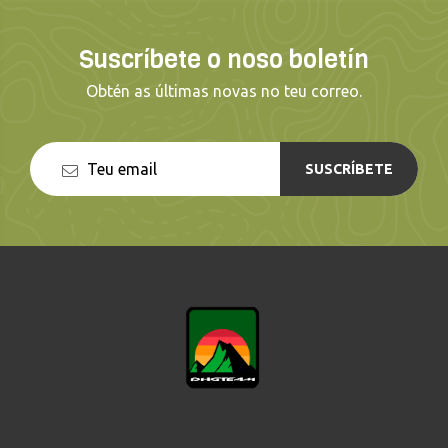
Suscríbete o noso boletín
Obtén as últimas novas no teu correo.
SUSCRÍBETE