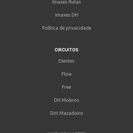
Imaxes Rutas
Imaxes DH
Política de privacidade
CIRCUITOS
Dientes
Flow
Free
DH Molinos
Dirt Mazadoiro