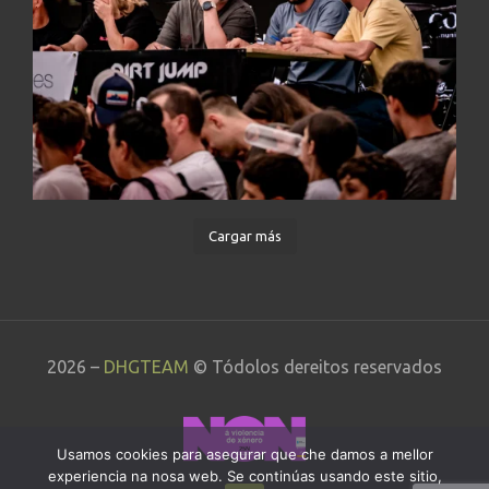
Cargar más
2026 –
DHGTEAM
© Tódolos dereitos reservados
Usamos cookies para asegurar que che damos a mellor
experiencia na nosa web. Se continúas usando este sitio,