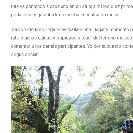
ruta va poniendo a cada uno en su sitio; a mi los diez pri
pedaleaba y gastaba kms me iba encontrando mejor.
Tras veinte kms llega el avituallamiento, lugar y momento 
ruta, muchas caídas y tropiezos a tenor del terreno mojado 
comentar a los demás participantes. Yo por supuesto cont
según decían.