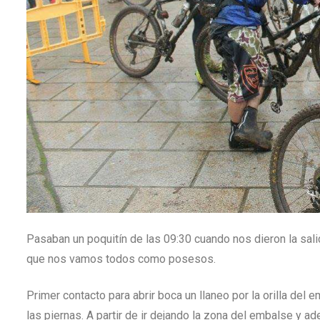
Pasaban un poquitín de las 09:30 cuando nos dieron la salida
que nos vamos todos como posesos.
Primer contacto para abrir boca un llaneo por la orilla del
las piernas. A partir de ir dejando la zona del embalse y a