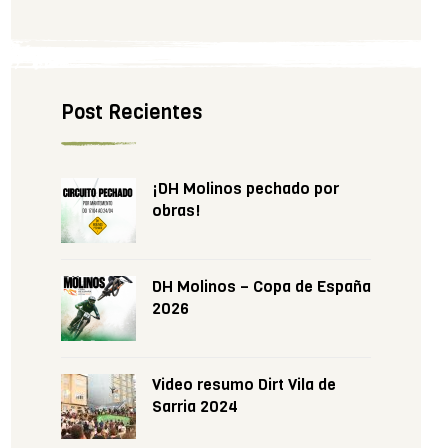
Post Recientes
¡DH Molinos pechado por
obras!
DH Molinos – Copa de España
2026
Video resumo Dirt Vila de
Sarria 2024