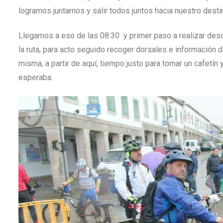
logramos juntarnos y salir todos juntos hacia nuestro desti
Llegamos a eso de las 08:30 y primer paso a realizar desc
la ruta, para acto seguido recoger dorsales e información d
misma, a partir de aquí, tiempo justo para tomar un cafetí
esperaba.