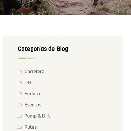
Categorías de Blog
Carretera
DH
Enduro
Eventos
Pump & Dirt
Rutas