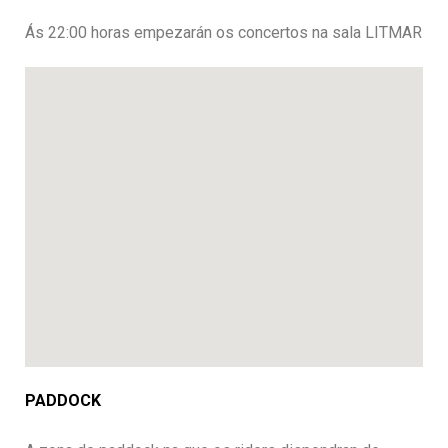
Ás 22:00 horas empezarán os concertos na sala LITMAR
PADDOCK