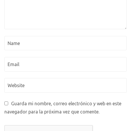
Guarda mi nombre, correo electrónico y web en este
navegador para la próxima vez que comente.