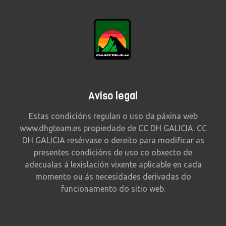
Aviso legal
Estas condicións regulan o uso da páxina web
www.dhgteam.es propiedade de CC DH GALICIA. CC
DH GALICIA resérvase o dereito para modificar as
presentes condicións de uso co obxecto de
adecualas á lexislación vixente aplicable en cada
momento ou ás necesidades derivadas do
funcionamento do sitio web.