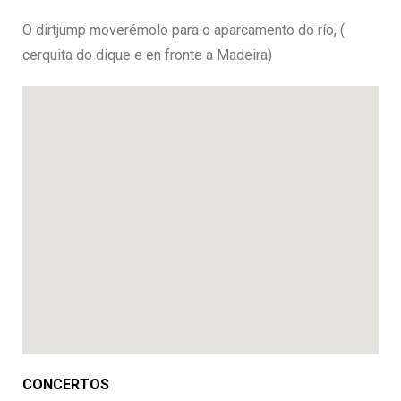
O dirtjump moverémolo para o aparcamento do río, (
cerquita do dique e en fronte a Madeira)
CONCERTOS