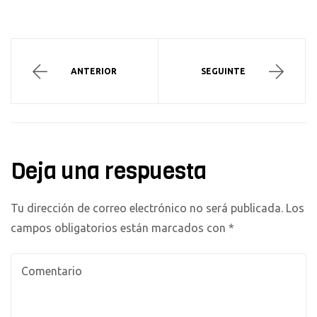
ANTERIOR
SEGUINTE
Deja una respuesta
Tu dirección de correo electrónico no será publicada.
Los
campos obligatorios están marcados con
*