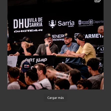
Cargar más