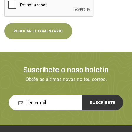
Suscríbete o noso boletín
Obtén as últimas novas no teu correo.
SUSCRÍBETE