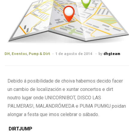
DH
,
Eventos
,
Pump & Dirt
1 de agosto de 2014
by
dhgteam
Debido á posibilidade de choiva habemos decido facer
un cambio de localización e xuntar concertos e dirt
noutro lugar onde UNICORNIBOT, DISCO LAS
PALMERAS!, MALANDRÓMEDA e PUMA PUMKU poidan
alongar a festa que imos celebrar o sábado.
DIRTJUMP