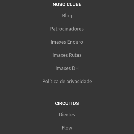
NOSO CLUBE
Blog
Patrocinadores
Imaxes Enduro
Imaxes Rutas
Imaxes DH
Política de privacidade
CIRCUITOS
Dientes
Flow