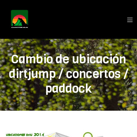
Cambio de ubicación
dirtjump / concertos /
paddock