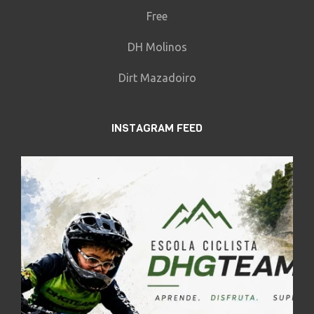
Free
DH Molinos
Dirt Mazadoiro
INSTAGRAM FEED