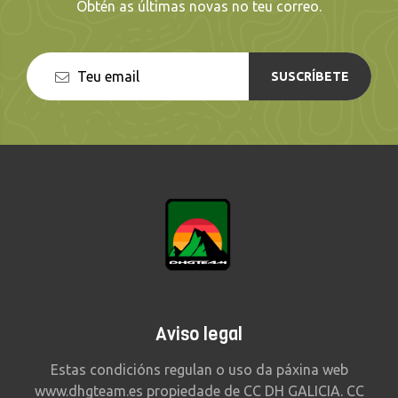
Obtén as últimas novas no teu correo.
SUSCRÍBETE
Aviso legal
Estas condicións regulan o uso da páxina web
www.dhgteam.es propiedade de CC DH GALICIA. CC