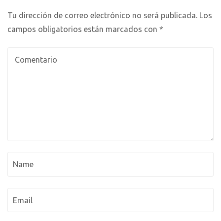
Tu dirección de correo electrónico no será publicada.
Los
campos obligatorios están marcados con
*