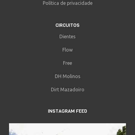
Política de privacidade
CIRCUITOS
Dientes
Flow
Free
DH Molinos
Dirt Mazadoiro
INSTAGRAM FEED