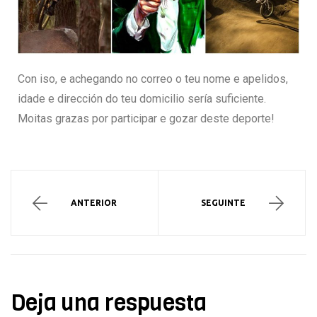
Con iso, e achegando no correo o teu nome e apelidos,
idade e dirección do teu domicilio sería suficiente.
Moitas grazas por participar e gozar deste deporte!
ANTERIOR
SEGUINTE
Deja una respuesta