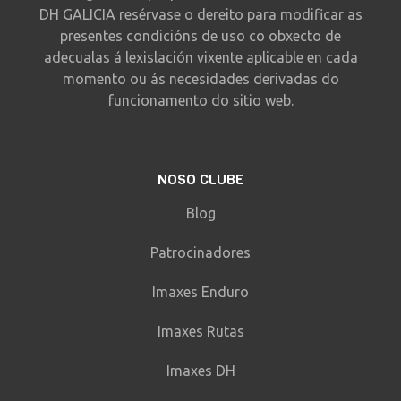
DH GALICIA resérvase o dereito para modificar as
presentes condicións de uso co obxecto de
adecualas á lexislación vixente aplicable en cada
momento ou ás necesidades derivadas do
funcionamento do sitio web.
NOSO CLUBE
Blog
Patrocinadores
Imaxes Enduro
Imaxes Rutas
Imaxes DH