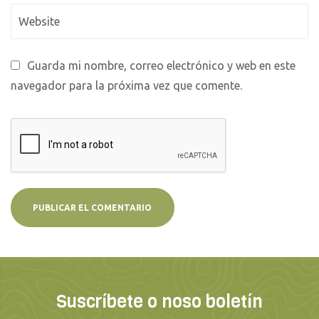
Guarda mi nombre, correo electrónico y web en este
navegador para la próxima vez que comente.
Suscríbete o noso boletín