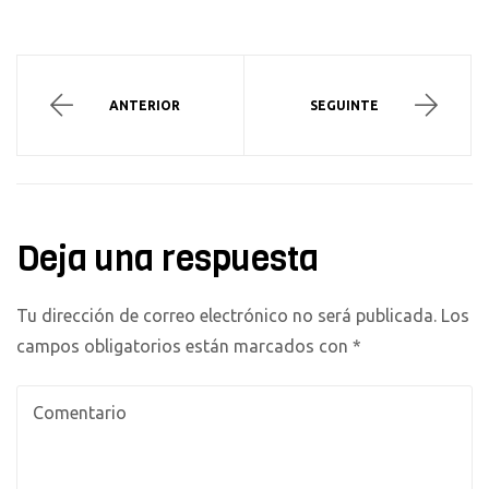
ANTERIOR
SEGUINTE
Deja una respuesta
Tu dirección de correo electrónico no será publicada.
Los
campos obligatorios están marcados con
*