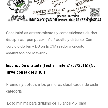
Consistirá en entrenamientos y competiciones de dos
disciplinas : pumptrack niño / adulto y dirtjump. Con
servicio de bar y DJ en la O’Mazadoiro circuito
amenizado por Maverick .
Inscripción gratuita (fecha límite 21/07/2016) (No
sirve con la del DHU )
Premios y trofeos a los primeros clasificados de cada
categoría.
Edad mínima para dirtjump de 16 años y 6 para