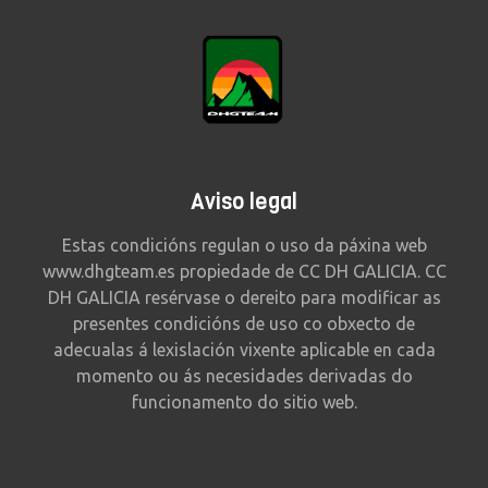
Aviso legal
Estas condicións regulan o uso da páxina web
www.dhgteam.es propiedade de CC DH GALICIA. CC
DH GALICIA resérvase o dereito para modificar as
presentes condicións de uso co obxecto de
adecualas á lexislación vixente aplicable en cada
momento ou ás necesidades derivadas do
funcionamento do sitio web.