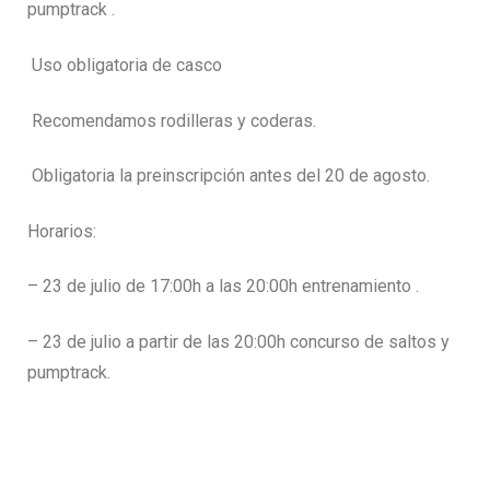
pumptrack .
Uso obligatoria de casco
Recomendamos rodilleras y coderas.
Obligatoria la preinscripción antes del 20 de agosto.
Horarios:
– 23 de julio de 17:00h a las 20:00h entrenamiento .
– 23 de julio a partir de las 20:00h concurso de saltos y
pumptrack.