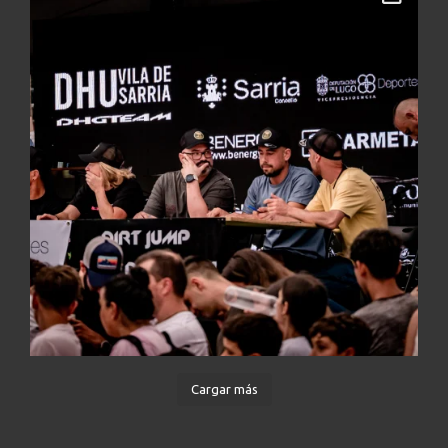
Cargar más