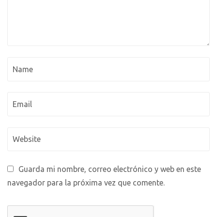
Guarda mi nombre, correo electrónico y web en este
navegador para la próxima vez que comente.