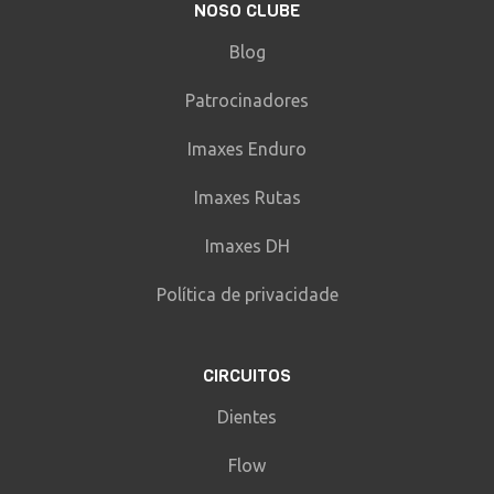
NOSO CLUBE
Blog
Patrocinadores
Imaxes Enduro
Imaxes Rutas
Imaxes DH
Política de privacidade
CIRCUITOS
Dientes
Flow