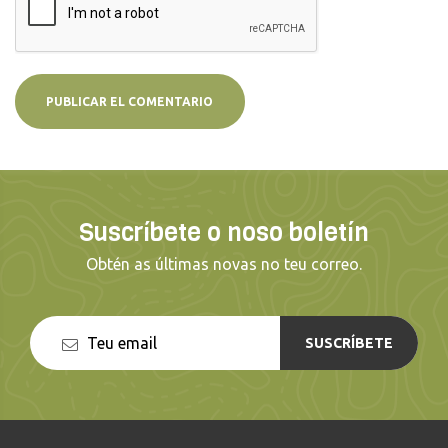
Suscríbete o noso boletín
Obtén as últimas novas no teu correo.
SUSCRÍBETE