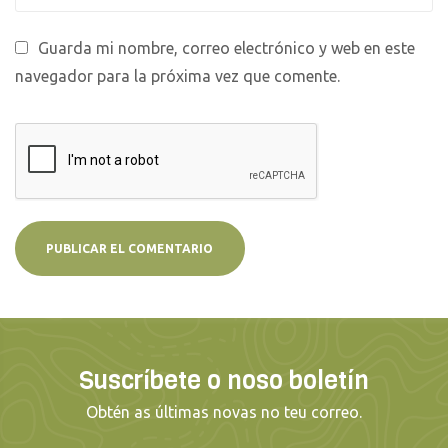
Guarda mi nombre, correo electrónico y web en este
navegador para la próxima vez que comente.
Suscríbete o noso boletín
Obtén as últimas novas no teu correo.