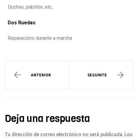
Duchas, pabillón, etc..
Dos Ruedas
:
Reparacións durante a marcha
ANTERIOR
SEGUINTE
Deja una respuesta
Tu dirección de correo electrónico no será publicada.
Los