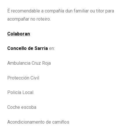
É recomendable a compañía dun familiar ou titor para
acompañar no roteiro.
Colaboran
:
Concello de Sarria
en:
Ambulancia Cruz Roja
Protección Civil
Policía Local
Coche escoba
Acondicionamento de camiños