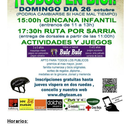
Horarios: