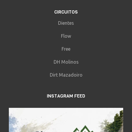
CIRCUITOS
Dientes
Flow
Free
DH Molinos
Dirt Mazadoiro
INSTAGRAM FEED