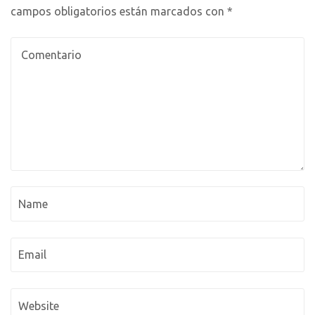
campos obligatorios están marcados con
*