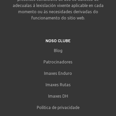
adecualas á lexislación vixente aplicable en cada
momento ou ás necesidades derivadas do
funcionamento do sitio web.
NOSO CLUBE
Blog
Patrocinadores
Imaxes Enduro
Imaxes Rutas
Imaxes DH
Política de privacidade