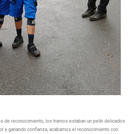
s de reconocimiento, los tramos estaban un pelín delicados
ejor y ganando confianza, acabamos el reconocimiento con