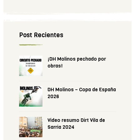
Post Recientes
¡DH Molinos pechado por
obras!
DH Molinos – Copa de España
2026
Video resumo Dirt Vila de
Sarria 2024