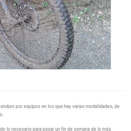
n enduro por equipos en los que hay varias modalidades, de
o.
o lo necesario para pasar un fin de semana de lo más