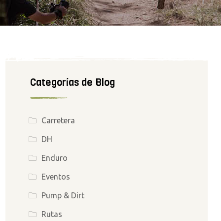
Categorías de Blog
Carretera
DH
Enduro
Eventos
Pump & Dirt
Rutas