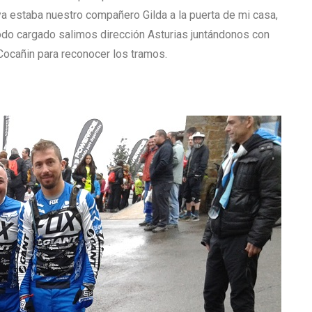
 ya estaba nuestro compañero Gilda a la puerta de mi casa,
do cargado salimos dirección Asturias juntándonos con
Cocañin para reconocer los tramos.