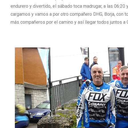
endurero y divertido, el sábado toca madrugar, a las 06:20
cargamos y vamos a por otro compañero DHG, Borja, con to
más compañeros por el camino y así llegar todos juntos a 