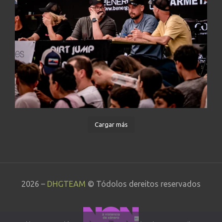
Cargar más
2026 –
DHGTEAM
© Tódolos dereitos reservados