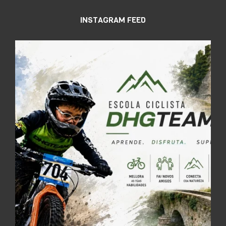
INSTAGRAM FEED