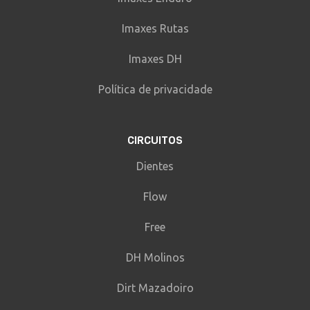
Imaxes Rutas
Imaxes DH
Política de privacidade
CIRCUITOS
Dientes
Flow
Free
DH Molinos
Dirt Mazadoiro