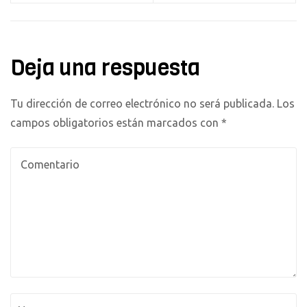
Deja una respuesta
Tu dirección de correo electrónico no será publicada.
Los
campos obligatorios están marcados con
*