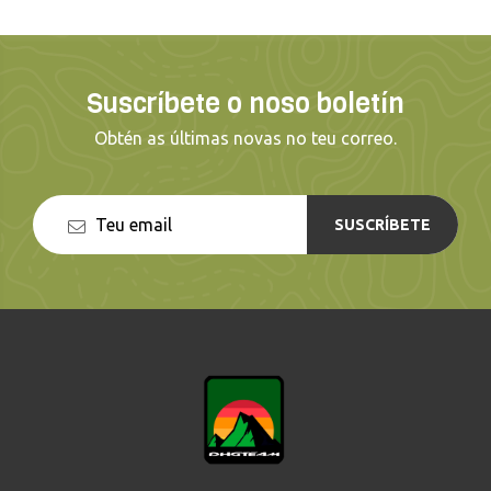
Suscríbete o noso boletín
Obtén as últimas novas no teu correo.
SUSCRÍBETE