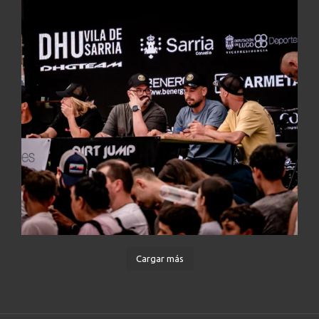
Cargar más