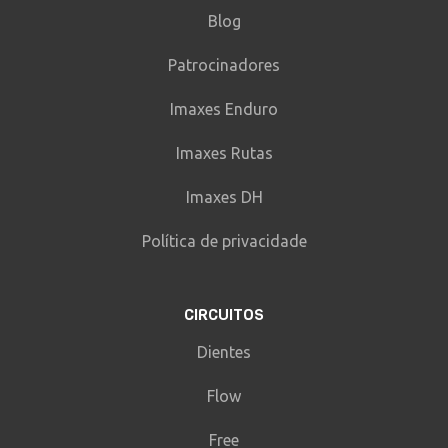
Blog
Patrocinadores
Imaxes Enduro
Imaxes Rutas
Imaxes DH
Política de privacidade
CIRCUITOS
Dientes
Flow
Free