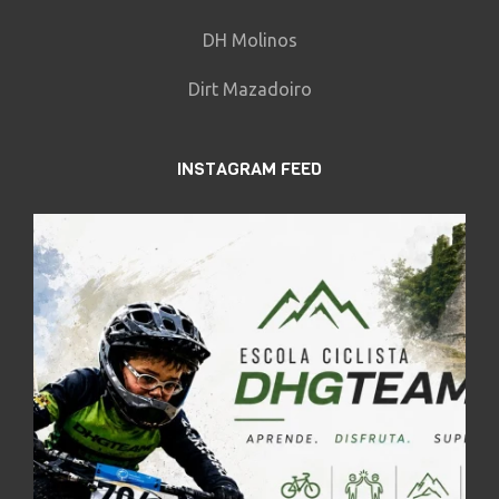
DH Molinos
Dirt Mazadoiro
INSTAGRAM FEED