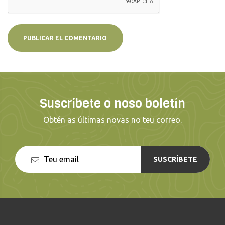
Suscríbete o noso boletín
Obtén as últimas novas no teu correo.
SUSCRÍBETE