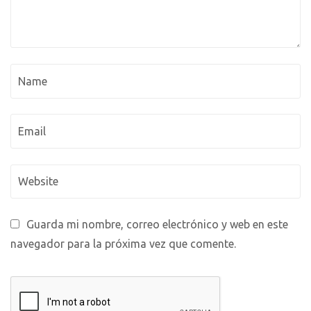
Guarda mi nombre, correo electrónico y web en este
navegador para la próxima vez que comente.