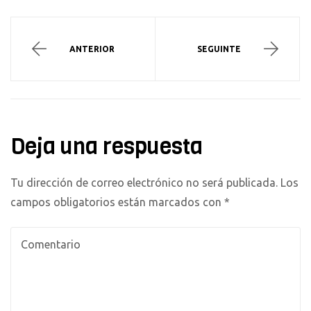
ANTERIOR
SEGUINTE
Deja una respuesta
Tu dirección de correo electrónico no será publicada.
Los
campos obligatorios están marcados con
*