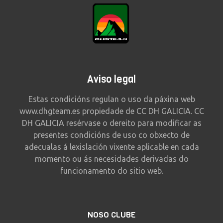
Aviso legal
Estas condicións regulan o uso da páxina web
www.dhgteam.es propiedade de CC DH GALICIA. CC
DH GALICIA resérvase o dereito para modificar as
presentes condicións de uso co obxecto de
adecualas á lexislación vixente aplicable en cada
momento ou ás necesidades derivadas do
funcionamento do sitio web.
NOSO CLUBE