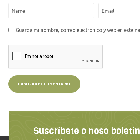
Guarda mi nombre, correo electrónico y web en este n
Suscríbete o noso boletí