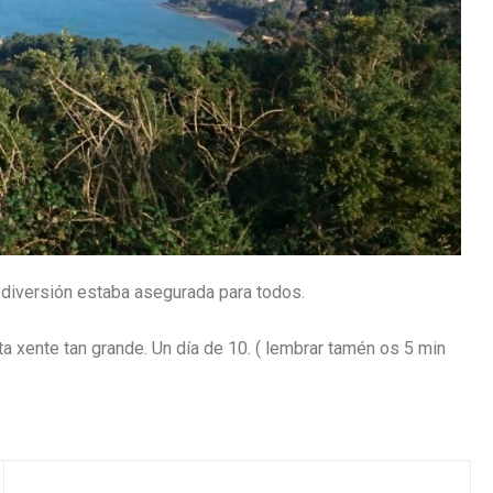
a diversión estaba asegurada para todos.
a xente tan grande. Un día de 10. ( lembrar tamén os 5 min