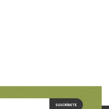
SUSCRÍBETE