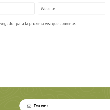
avegador para la próxima vez que comente.
n