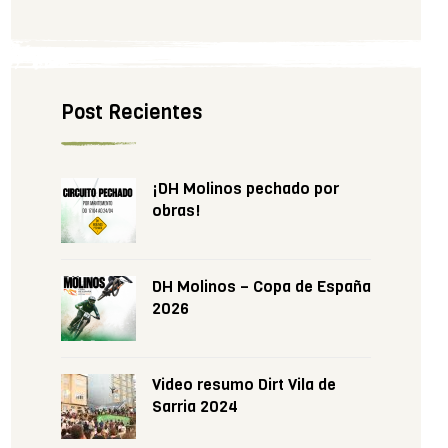
Post Recientes
¡DH Molinos pechado por
obras!
DH Molinos – Copa de España
2026
Video resumo Dirt Vila de
Sarria 2024