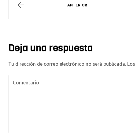
ANTERIOR
Deja una respuesta
Tu dirección de correo electrónico no será publicada.
Los