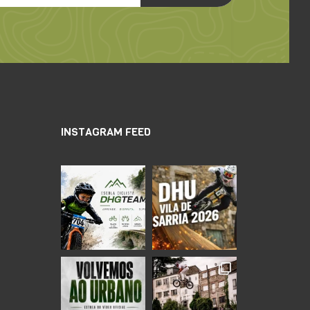
INSTAGRAM FEED