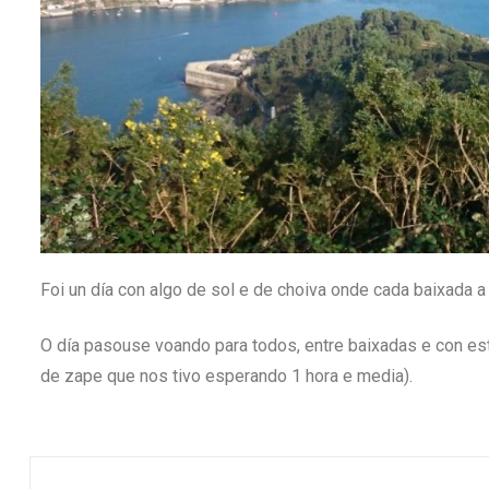
Foi un día con algo de sol e de choiva onde cada baixada 
O día pasouse voando para todos, entre baixadas e con est
de zape que nos tivo esperando 1 hora e media).