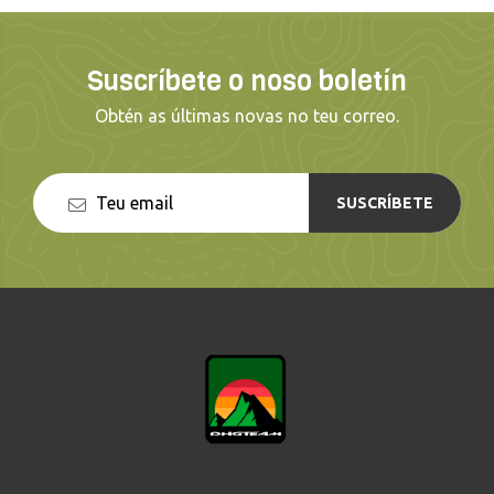
Suscríbete o noso boletín
Obtén as últimas novas no teu correo.
SUSCRÍBETE