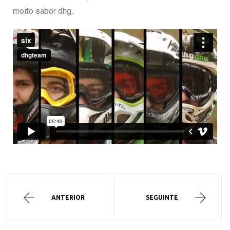
moito sabor dhg..
ANTERIOR
SEGUINTE