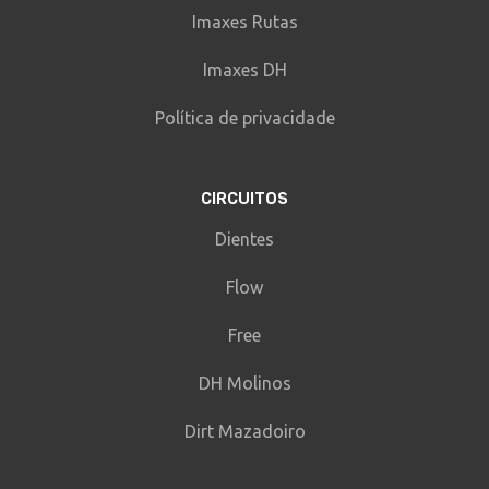
Imaxes Rutas
Imaxes DH
Política de privacidade
CIRCUITOS
Dientes
Flow
Free
DH Molinos
Dirt Mazadoiro