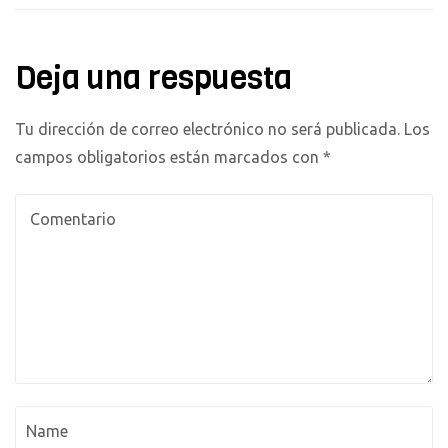
Deja una respuesta
Tu dirección de correo electrónico no será publicada.
Los
campos obligatorios están marcados con
*