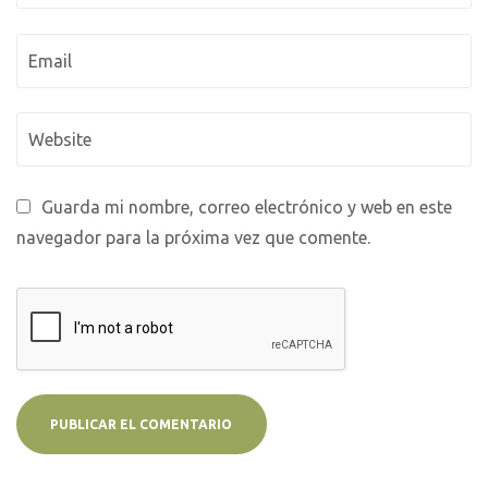
Guarda mi nombre, correo electrónico y web en este
navegador para la próxima vez que comente.