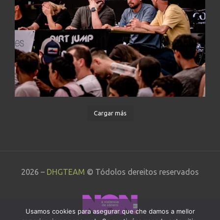
Cargar más
2026 –
DHGTEAM
© Tódolos dereitos reservados
Usamos cookies para asegurar que che damos a mellor