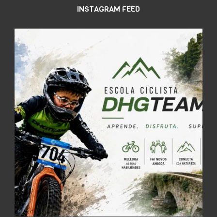
INSTAGRAM FEED