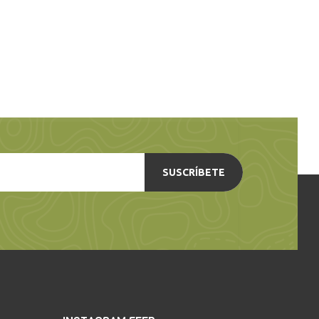
SUSCRÍBETE