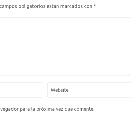
 campos obligatorios están marcados con
*
avegador para la próxima vez que comente.