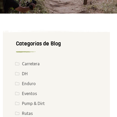
Categorías de Blog
Carretera
DH
Enduro
Eventos
Pump & Dirt
Rutas