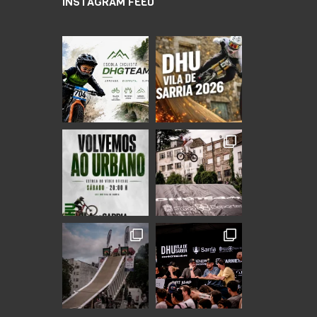
INSTAGRAM FEED