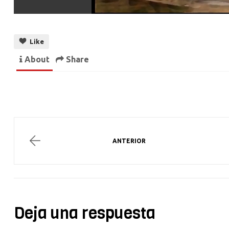
Like
About
Share
ANTERIOR
Deja una respuesta