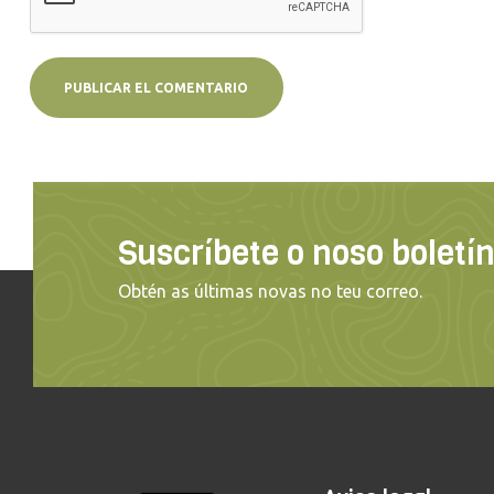
Suscríbete o noso boletí
Obtén as últimas novas no teu correo.