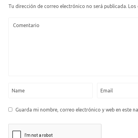
Tu dirección de correo electrónico no será publicada.
Los
Guarda mi nombre, correo electrónico y web en este n