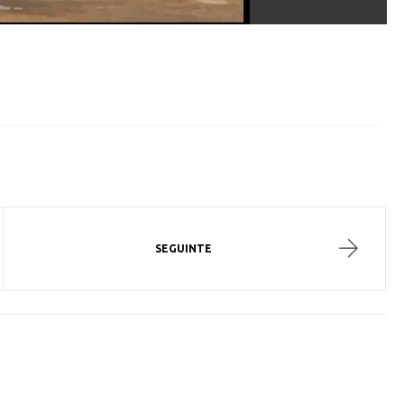
SEGUINTE