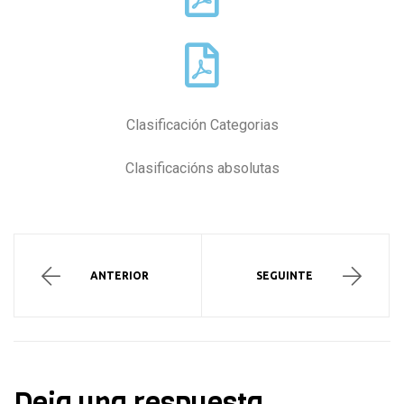
Clasificación Categorias
Clasificacións absolutas
ANTERIOR
SEGUINTE
Deja una respuesta