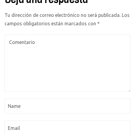
Tu dirección de correo electrónico no será publicada.
Los
campos obligatorios están marcados con
*