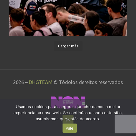
Cargar más
2026 –
DHGTEAM
© Tódolos dereitos reservados
Usamos cookies para asegurar que che damos a mellor
experiencia na nosa web. Se continúas usando este sitio,
asumiremos que estás de acordo.
Vale