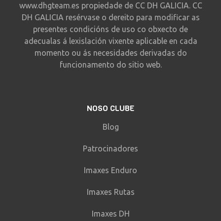
www.dhgteam.es propiedade de CC DH GALICIA. CC
DH GALICIA resérvase o dereito para modificar as
presentes condicións de uso co obxecto de
adecualas á lexislación vixente aplicable en cada
momento ou ás necesidades derivadas do
funcionamento do sitio web.
NOSO CLUBE
Blog
Patrocinadores
Imaxes Enduro
Imaxes Rutas
Imaxes DH