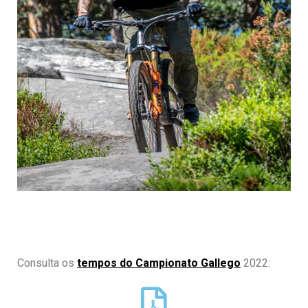
Consulta os
tempos do Campionato
Gallego
2022: