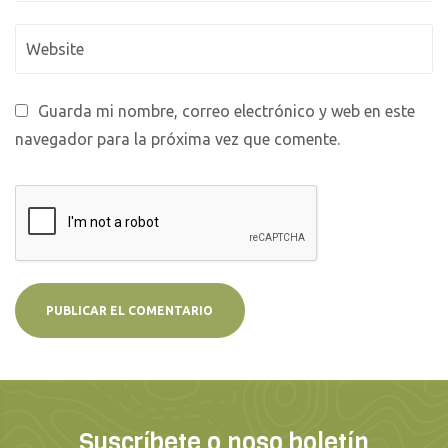
Guarda mi nombre, correo electrónico y web en este
navegador para la próxima vez que comente.
Suscríbete o noso boletín