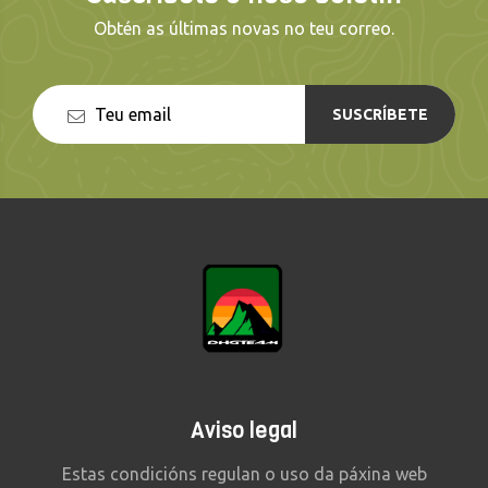
Obtén as últimas novas no teu correo.
SUSCRÍBETE
Aviso legal
Estas condicións regulan o uso da páxina web