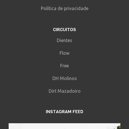
Política de privacidade
CIRCUITOS
Dientes
Flow
Free
DH Molinos
Dirt Mazadoiro
INSTAGRAM FEED